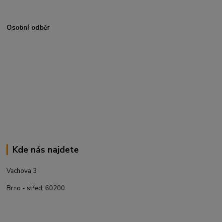
Osobní odběr
Kde nás najdete
Vachova 3
Brno - střed, 60200