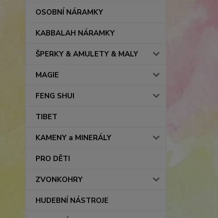
OSOBNÍ NÁRAMKY
KABBALAH NÁRAMKY
ŠPERKY & AMULETY & MALY
MAGIE
FENG SHUI
TIBET
KAMENY a MINERÁLY
PRO DĚTI
ZVONKOHRY
HUDEBNÍ NÁSTROJE