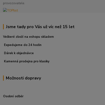
provozovatele.
Jsme tady pro Vás už víc než 15 let
Veškeré zboží na eshopu skladem
Expedujeme do 24 hodin
Dárek k objednávce
Kamenná prodejna pro klasiky
Možnosti dopravy
Osobní odběr