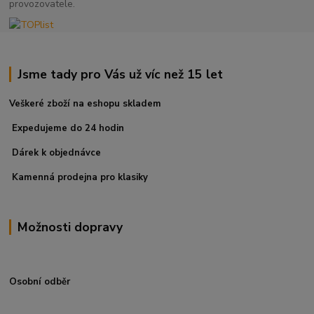
provozovatele.
Jsme tady pro Vás už víc než 15 let
Veškeré zboží na eshopu skladem
Expedujeme do 24 hodin
Dárek k objednávce
Kamenná prodejna pro klasiky
Možnosti dopravy
Osobní odběr