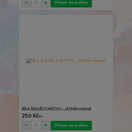
Přidat do košíku
BÍLÁ ŠALVĚJ S MÁTOU - střední svazek
250 Kč
/
ks
Přidat do košíku