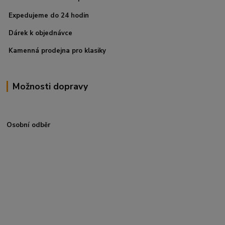
Expedujeme do 24 hodin
Dárek k objednávce
Kamenná prodejna pro klasiky
Možnosti dopravy
Osobní odběr