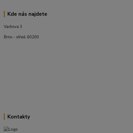
Kde nás najdete
Vachova 3
Brno - střed, 60200
Kontakty