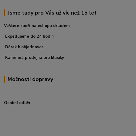
Jsme tady pro Vás už víc než 15 let
Veškeré zboží na eshopu skladem
Expedujeme do 24 hodin
Dárek k objednávce
Kamenná prodejna pro klasiky
Možnosti dopravy
Osobní odběr