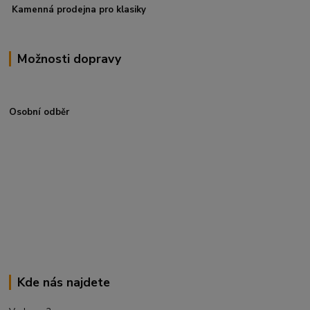
Kamenná prodejna pro klasiky
Možnosti dopravy
Osobní odběr
Kde nás najdete