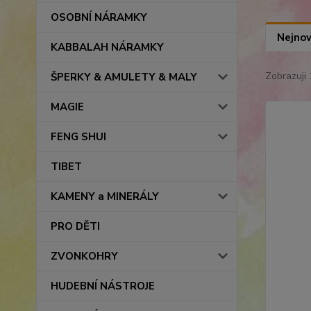
OSOBNÍ NÁRAMKY
Nejnov
KABBALAH NÁRAMKY
Zobrazuji 
ŠPERKY & AMULETY & MALY
MAGIE
FENG SHUI
TIBET
KAMENY a MINERÁLY
PRO DĚTI
ZVONKOHRY
HUDEBNÍ NÁSTROJE