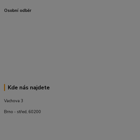
Osobní odběr
Kde nás najdete
Vachova 3
Brno - střed, 60200