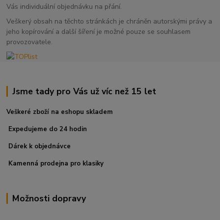
Vás individuální objednávku na přání.
Veškerý obsah na těchto stránkách je chráněn autorskými právy a
jeho kopírování a další šíření je možné pouze se souhlasem
provozovatele.
Jsme tady pro Vás už víc než 15 let
Veškeré zboží na eshopu skladem
Expedujeme do 24 hodin
Dárek k objednávce
Kamenná prodejna pro klasiky
Možnosti dopravy