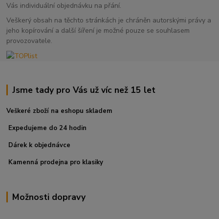
Vás individuální objednávku na přání.
Veškerý obsah na těchto stránkách je chráněn autorskými právy a
jeho kopírování a další šíření je možné pouze se souhlasem
provozovatele.
Jsme tady pro Vás už víc než 15 let
Veškeré zboží na eshopu skladem
Expedujeme do 24 hodin
Dárek k objednávce
Kamenná prodejna pro klasiky
Možnosti dopravy