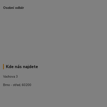
Osobní odběr
Kde nás najdete
Vachova 3
Brno - střed, 60200