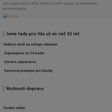
jeho kopírování a další šíření je možné pouze se souhlasem
provozovatele.
Jsme tady pro Vás už víc než 15 let
Veškeré zboží na eshopu skladem
Expedujeme do 24 hodin
Dárek k objednávce
Kamenná prodejna pro klasiky
Možnosti dopravy
Osobní odběr