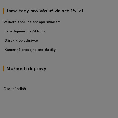
Jsme tady pro Vás už víc než 15 let
Veškeré zboží na eshopu skladem
Expedujeme do 24 hodin
Dárek k objednávce
Kamenná prodejna pro klasiky
Možnosti dopravy
Osobní odběr