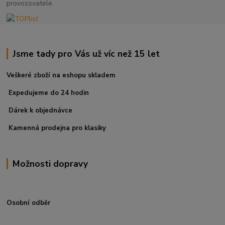
provozovatele.
Jsme tady pro Vás už víc než 15 let
Veškeré zboží na eshopu skladem
Expedujeme do 24 hodin
Dárek k objednávce
Kamenná prodejna pro klasiky
Možnosti dopravy
Osobní odběr