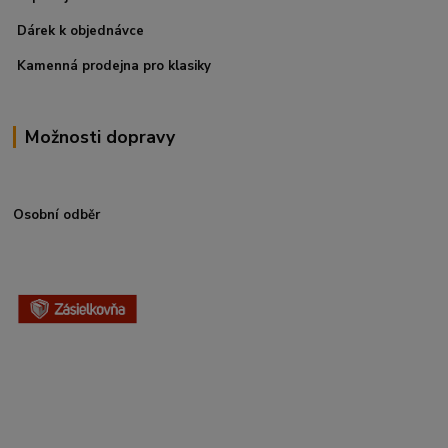
Dárek k objednávce
Kamenná prodejna pro klasiky
Možnosti dopravy
Osobní odběr