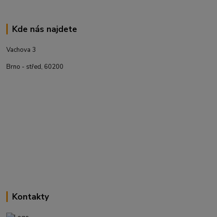
Kde nás najdete
Vachova 3
Brno - střed, 60200
Kontakty