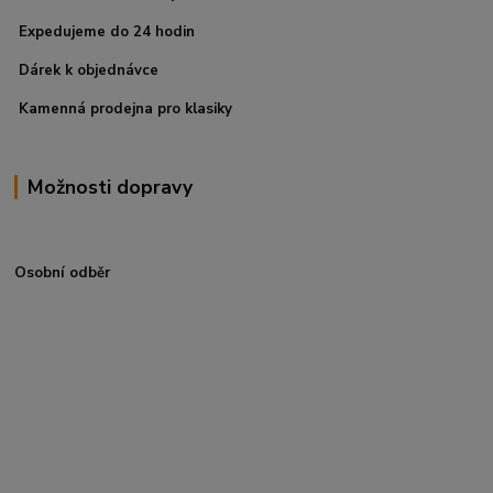
Expedujeme do 24 hodin
Dárek k objednávce
Kamenná prodejna pro klasiky
Možnosti dopravy
Osobní odběr