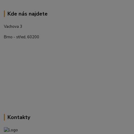
Kde nás najdete
Vachova 3
Brno - střed, 60200
Kontakty