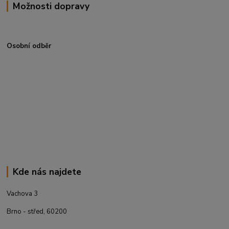
Možnosti dopravy
Osobní odběr
Kde nás najdete
Vachova 3
Brno - střed, 60200