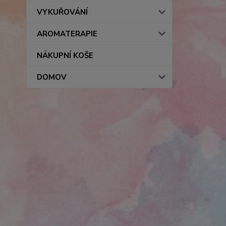
VYKUŘOVÁNÍ
AROMATERAPIE
NÁKUPNÍ KOŠE
DOMOV