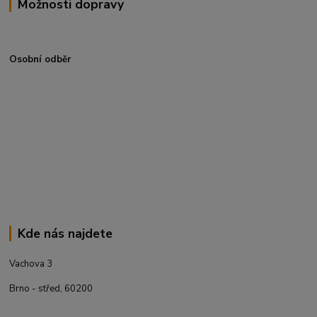
Možnosti dopravy
Osobní odběr
Kde nás najdete
Vachova 3
Brno - střed, 60200