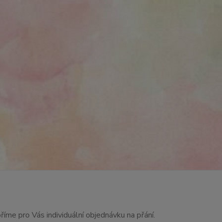
říme pro Vás individuální objednávku na přání.