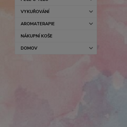
VYKUŘOVÁNÍ
AROMATERAPIE
NÁKUPNÍ KOŠE
DOMOV