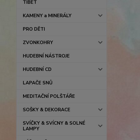
TIBET
KAMENY a MINERÁLY
PRO DĚTI
ZVONKOHRY
HUDEBNÍ NÁSTROJE
HUDEBNÍ CD
LAPAČE SNŮ
MEDITAČNÍ POLŠTÁŘE
SOŠKY & DEKORACE
SVÍČKY & SVÍCNY & SOLNÉ
LAMPY