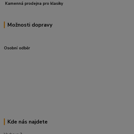
Kamenná prodejna pro klasiky
Možnosti dopravy
Osobní odběr
Kde nás najdete