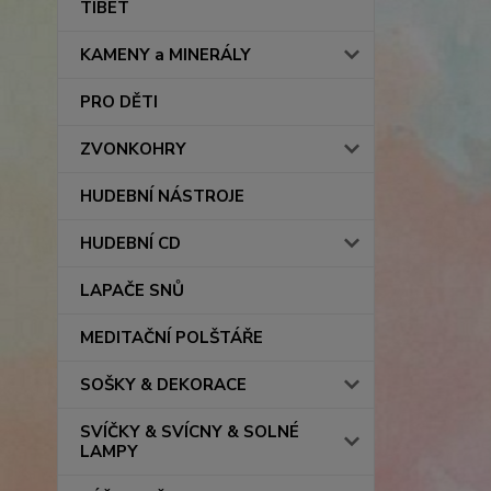
TIBET
KAMENY a MINERÁLY
PRO DĚTI
ZVONKOHRY
HUDEBNÍ NÁSTROJE
HUDEBNÍ CD
LAPAČE SNŮ
MEDITAČNÍ POLŠTÁŘE
SOŠKY & DEKORACE
SVÍČKY & SVÍCNY & SOLNÉ
LAMPY