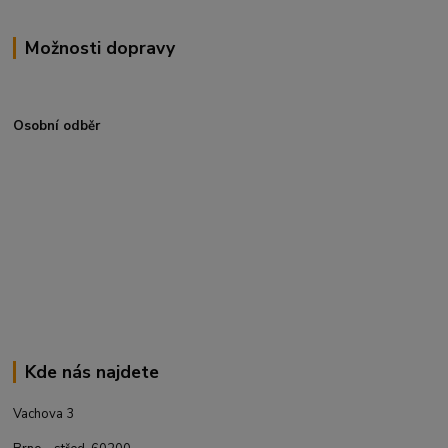
Možnosti dopravy
Osobní odběr
Kde nás najdete
Vachova 3