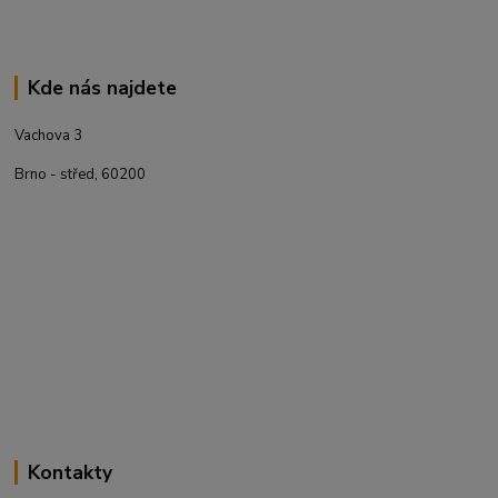
Kde nás najdete
Vachova 3
Brno - střed, 60200
Kontakty