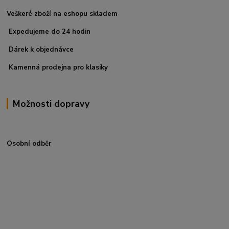
Veškeré zboží na eshopu skladem
Expedujeme do 24 hodin
Dárek k objednávce
Kamenná prodejna pro klasiky
Možnosti dopravy
Osobní odběr