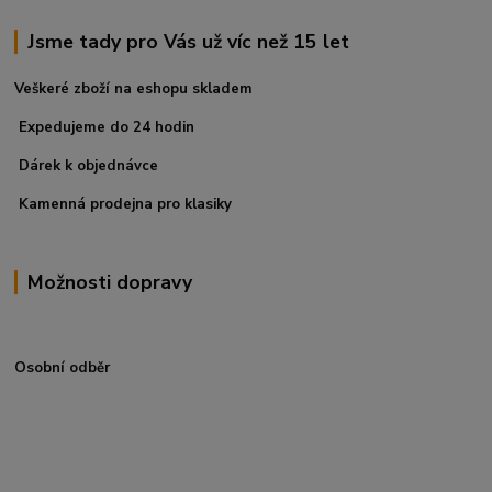
Jsme tady pro Vás už víc než 15 let
Veškeré zboží na eshopu skladem
Expedujeme do 24 hodin
Dárek k objednávce
Kamenná prodejna pro klasiky
Možnosti dopravy
Osobní odběr