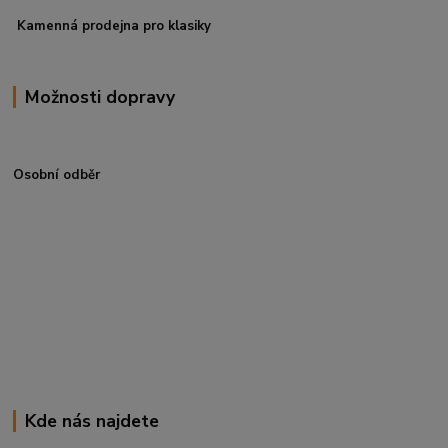
Kamenná prodejna pro klasiky
Možnosti dopravy
Osobní odběr
Kde nás najdete