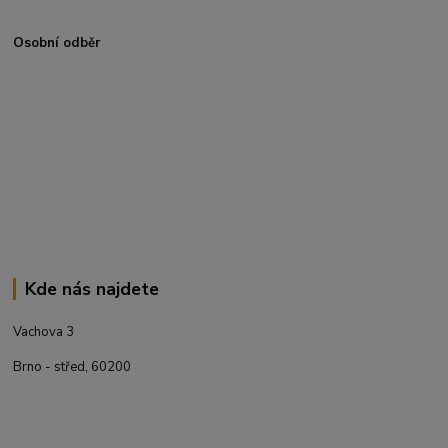
Osobní odběr
Kde nás najdete
Vachova 3
Brno - střed, 60200