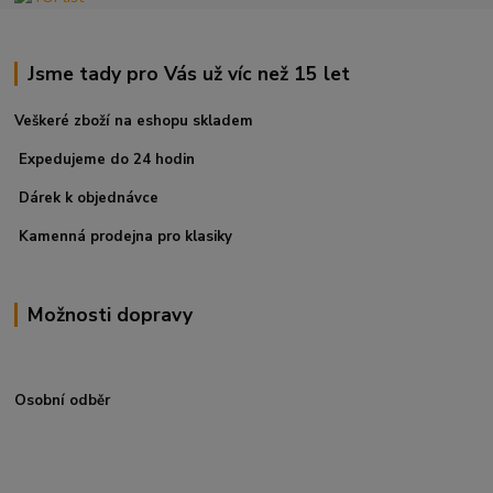
Jsme tady pro Vás už víc než 15 let
Veškeré zboží na eshopu skladem
Expedujeme do 24 hodin
Dárek k objednávce
Kamenná prodejna pro klasiky
Možnosti dopravy
Osobní odběr