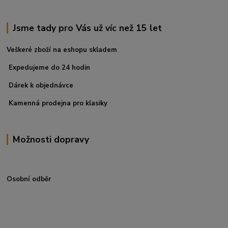
Jsme tady pro Vás už víc než 15 let
Veškeré zboží na eshopu skladem
Expedujeme do 24 hodin
Dárek k objednávce
Kamenná prodejna pro klasiky
Možnosti dopravy
Osobní odběr