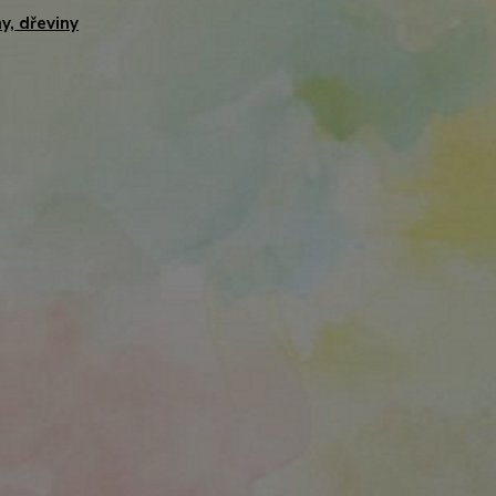
ny, dřeviny