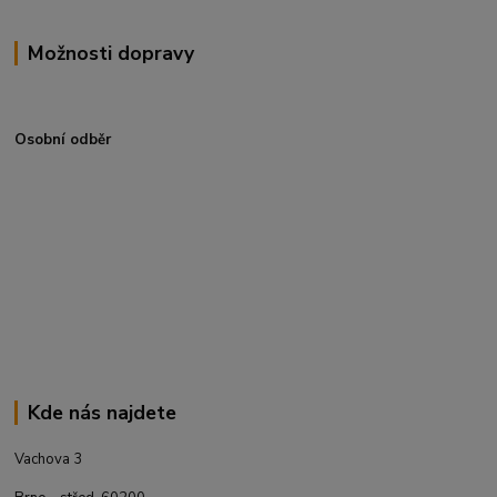
Možnosti dopravy
Osobní odběr
Kde nás najdete
Vachova 3