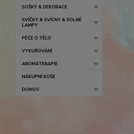
SOŠKY & DEKORACE
SVÍČKY & SVÍCNY & SOLNÉ
LAMPY
PÉČE O TĚLO
VYKUŘOVÁNÍ
AROMATERAPIE
NÁKUPNÍ KOŠE
DOMOV