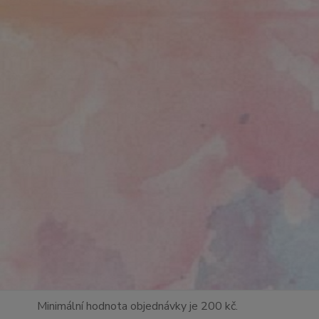
Minimální hodnota objednávky je 200 kč.