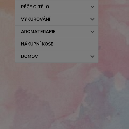
PÉČE O TĚLO
VYKUŘOVÁNÍ
AROMATERAPIE
NÁKUPNÍ KOŠE
DOMOV