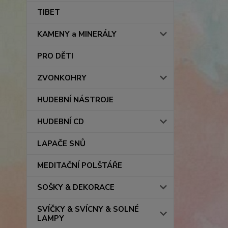
TIBET
KAMENY a MINERÁLY
PRO DĚTI
ZVONKOHRY
HUDEBNÍ NÁSTROJE
HUDEBNÍ CD
LAPAČE SNŮ
MEDITAČNÍ POLŠTÁŘE
SOŠKY & DEKORACE
SVÍČKY & SVÍCNY & SOLNÉ
LAMPY