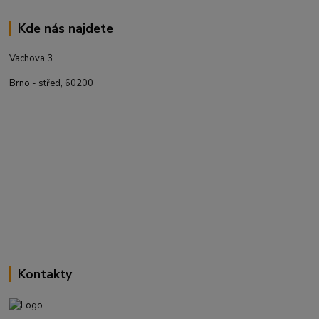
Kde nás najdete
Vachova 3
Brno - střed, 60200
Kontakty