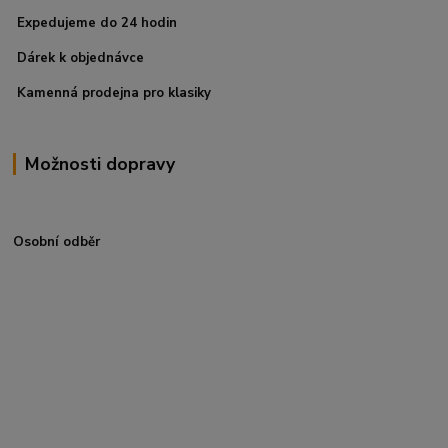
Expedujeme do 24 hodin
Dárek k objednávce
Kamenná prodejna pro klasiky
Možnosti dopravy
Osobní odběr