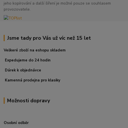
jeho kopírování a další šíření je možné pouze se souhlasem
provozovatele.
Jsme tady pro Vás už víc než 15 let
Veškeré zboží na eshopu skladem
Expedujeme do 24 hodin
Dárek k objednávce
Kamenná prodejna pro klasiky
Možnosti dopravy
Osobní odběr