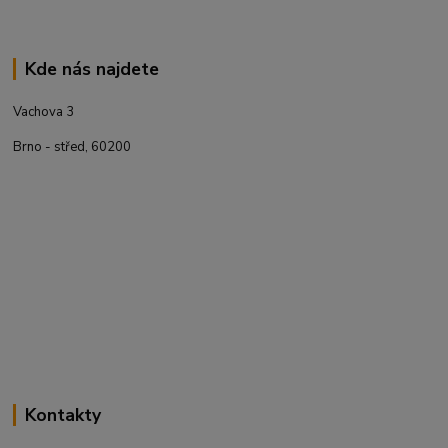
Kde nás najdete
Vachova 3
Brno - střed, 60200
Kontakty