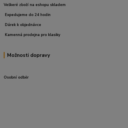
Veškeré zboží na eshopu skladem
Expedujeme do 24 hodin
Dárek k objednávce
Kamenná prodejna pro klasiky
Možnosti dopravy
Osobní odběr