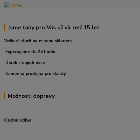
Jsme tady pro Vás už víc než 15 let
Veškeré zboží na eshopu skladem
Expedujeme do 24 hodin
Dárek k objednávce
Kamenná prodejna pro klasiky
Možnosti dopravy
Osobní odběr