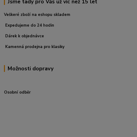
Jsme tady pro Vás už víc než 15 let
Veškeré zboží na eshopu skladem
Expedujeme do 24 hodin
Dárek k objednávce
Kamenná prodejna pro klasiky
Možnosti dopravy
Osobní odběr