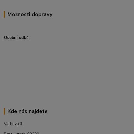
Možnosti dopravy
Osobní odběr
Kde nás najdete
Vachova 3