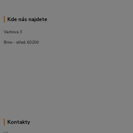
Kde nás najdete
Vachova 3
Brno - střed, 60200
Kontakty