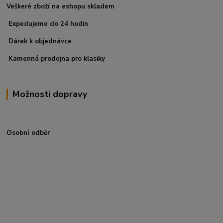
Veškeré zboží na eshopu skladem
Expedujeme do 24 hodin
Dárek k objednávce
Kamenná prodejna pro klasiky
Možnosti dopravy
Osobní odběr