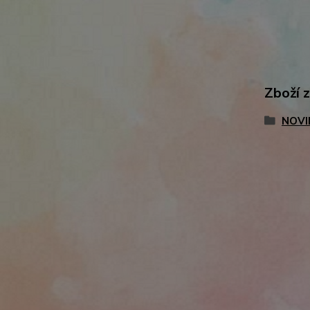
Zboží 
NOVI