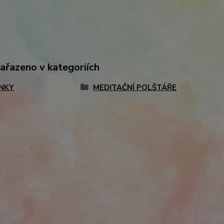
zařazeno v kategoriích
NKY
MEDITAČNÍ POLŠTÁŘE