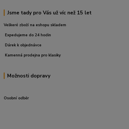
Jsme tady pro Vás už víc než 15 let
Veškeré zboží na eshopu skladem
Expedujeme do 24 hodin
Dárek k objednávce
Kamenná prodejna pro klasiky
Možnosti dopravy
Osobní odběr