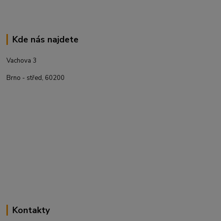
Kde nás najdete
Vachova 3
Brno - střed, 60200
Kontakty