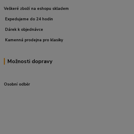
Veškeré zboží na eshopu skladem
Expedujeme do 24 hodin
Dárek k objednávce
Kamenná prodejna pro klasiky
Možnosti dopravy
Osobní odběr