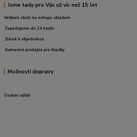
Jsme tady pro Vás už víc než 15 let
Veškeré zboží na eshopu skladem
Expedujeme do 24 hodin
Dárek k objednávce
Kamenná prodejna pro klasiky
Možnosti dopravy
Osobní odběr