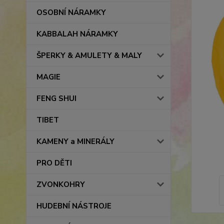
OSOBNÍ NÁRAMKY
KABBALAH NÁRAMKY
ŠPERKY & AMULETY & MALY
MAGIE
FENG SHUI
TIBET
KAMENY a MINERÁLY
PRO DĚTI
ZVONKOHRY
HUDEBNÍ NÁSTROJE