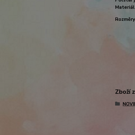
Materiál
Rozměry
Zboží 
NOVI