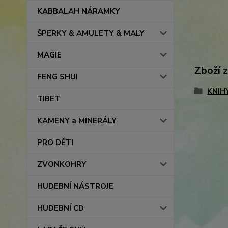
KABBALAH NÁRAMKY
ŠPERKY & AMULETY & MALY
MAGIE
Zboží 
FENG SHUI
KNIH
TIBET
KAMENY a MINERÁLY
PRO DĚTI
ZVONKOHRY
HUDEBNÍ NÁSTROJE
HUDEBNÍ CD