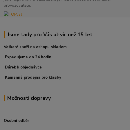
provozovatele.
Jsme tady pro Vás už víc než 15 let
Veškeré zboží na eshopu skladem
Expedujeme do 24 hodin
Dárek k objednávce
Kamenná prodejna pro klasiky
Možnosti dopravy
Osobní odběr