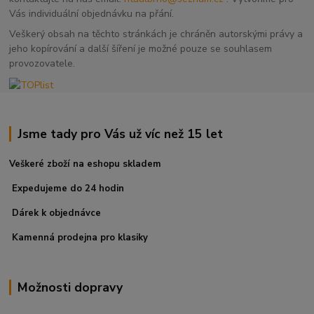
Vás individuální objednávku na přání.
Veškerý obsah na těchto stránkách je chráněn autorskými právy a
jeho kopírování a další šíření je možné pouze se souhlasem
provozovatele.
Jsme tady pro Vás už víc než 15 let
Veškeré zboží na eshopu skladem
Expedujeme do 24 hodin
Dárek k objednávce
Kamenná prodejna pro klasiky
Možnosti dopravy