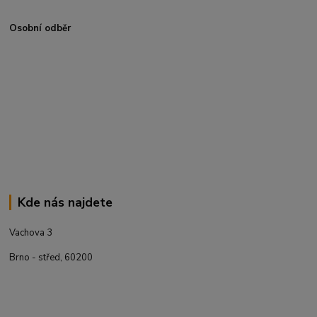
Osobní odběr
Kde nás najdete
Vachova 3
Brno - střed, 60200