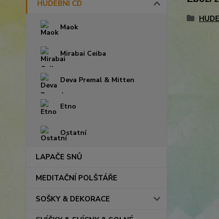
HUDEBNÍ CD
HUDE
Maok
Mirabai Ceiba
Deva Premal & Mitten
Etno
Ostatní
LAPAČE SNŮ
MEDITAČNÍ POLŠTÁŘE
SOŠKY & DEKORACE