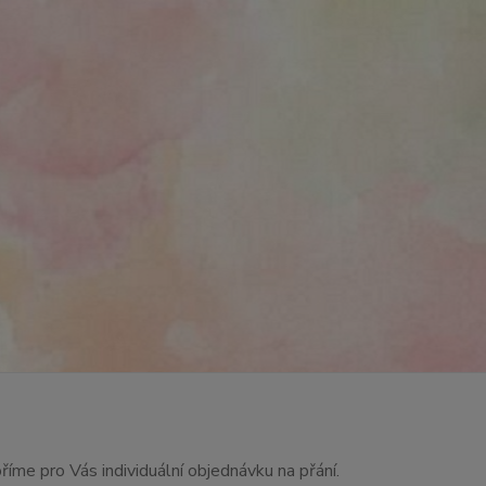
říme pro Vás individuální objednávku na přání.